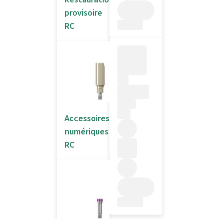
provisoire
RC
Accessoires
numériques
RC