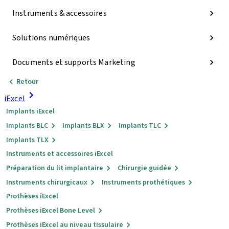
Instruments & accessoires
Solutions numériques
Documents et supports Marketing
Retour
iExcel
Implants iExcel
Implants BLC
Implants BLX
Implants TLC
Implants TLX
Instruments et accessoires iExcel
Préparation du lit implantaire
Chirurgie guidée
Instruments chirurgicaux
Instruments prothétiques
Prothèses iExcel
Prothèses iExcel Bone Level
Prothèses iExcel au niveau tissulaire