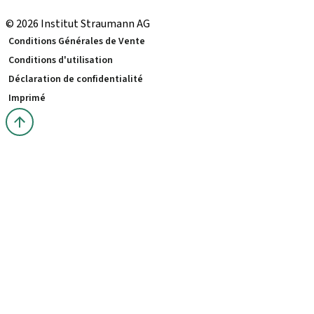
Local and international courses
© 2026 Institut Straumann AG
Conditions Générales de Vente
Conditions d'utilisation
Déclaration de confidentialité
Imprimé