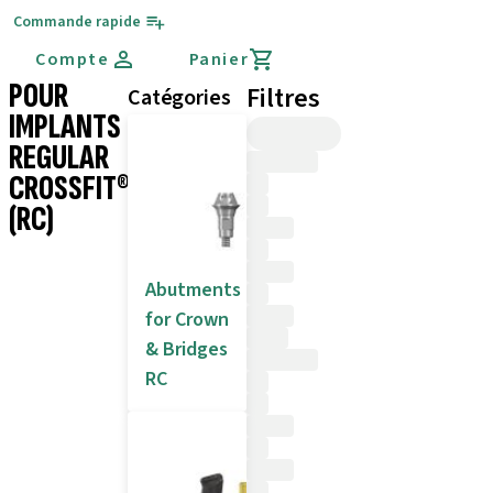
Commande rapide
Compte
Panier
POUR
Filtres
Catégories
IMPLANTS
REGULAR
CROSSFIT®
(RC)
Abutments
for Crown
& Bridges
RC