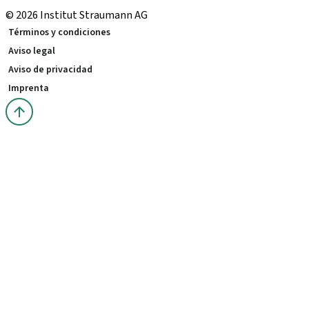
© 2026 Institut Straumann AG
Términos y condiciones
Aviso legal
Aviso de privacidad
Imprenta