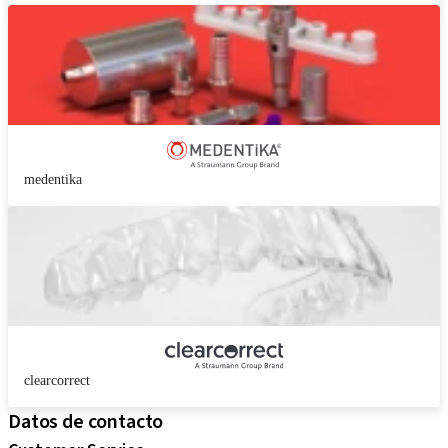
medentika
clearcorrect
Datos de contacto