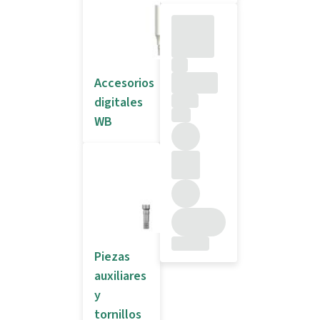
Accesorios
digitales
WB
Piezas
auxiliares
y
tornillos