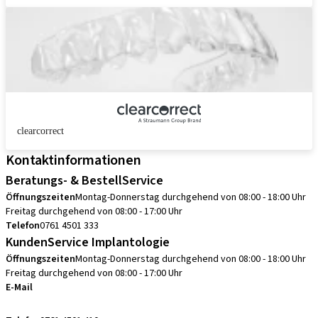
clearcorrect
Kontaktinformationen
Beratungs- & BestellService
Öffnungszeiten
Montag-Donnerstag durchgehend von 08:00 - 18:00 Uhr
Freitag durchgehend von 08:00 - 17:00 Uhr
Telefon
0761 4501 333
KundenService Implantologie
Öffnungszeiten
Montag-Donnerstag durchgehend von 08:00 - 18:00 Uhr
Freitag durchgehend von 08:00 - 17:00 Uhr
E-Mail
kundenservice.de@straumann.com