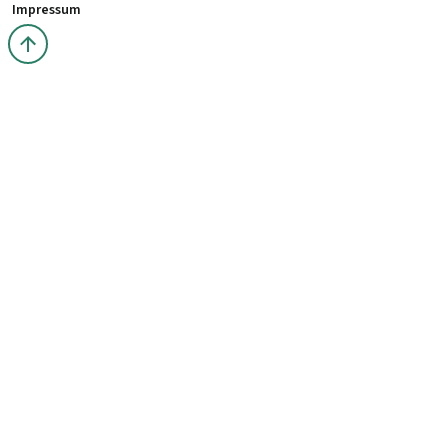
Impressum