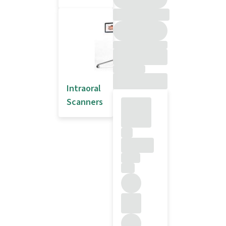
Intraoral
Scanners