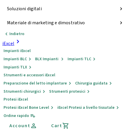
Soluzioni digitali
Materiale di marketing e dimostrativo
Indietro
iExcel
Impianti iExcel
Impianti BLC
BLX Impianti
Impianti TLC
Impianti TLX
Strumenti e accessori iExcel
Preparazione del letto implantare
Chirurgia guidata
Strumenti chirurgici
Strumenti protesici
Protesi iExcel
Protesi iExcel Bone Level
iExcel Protesi a livello tissutale
Ordine rapido
Account
Cart