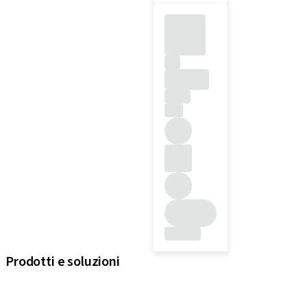
Prodotti e soluzioni
iExcel
Impianti