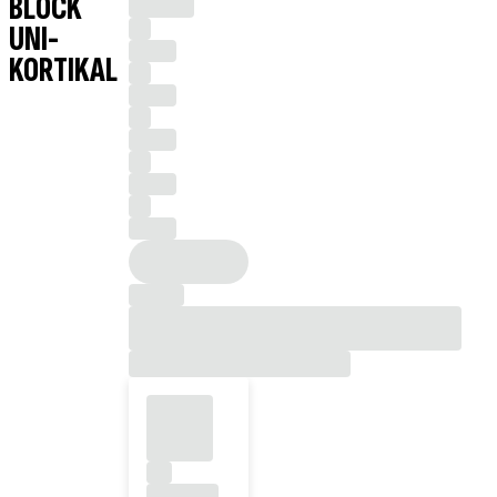
BLOCK
UNI-
KORTIKAL