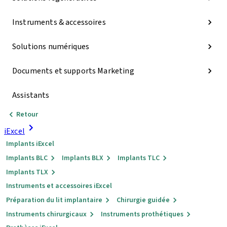
Instruments & accessoires
Solutions numériques
Documents et supports Marketing
Assistants
Retour
iExcel
Implants iExcel
Implants BLC
Implants BLX
Implants TLC
Implants TLX
Instruments et accessoires iExcel
Préparation du lit implantaire
Chirurgie guidée
Instruments chirurgicaux
Instruments prothétiques