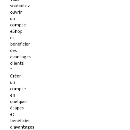
souhaitez
ouvrir
un
compte
eShop
et
bénéficier
des
avantages
clients
?
Créer
un
compte
en
quelques
étapes
et
bénéficier
d'avantages