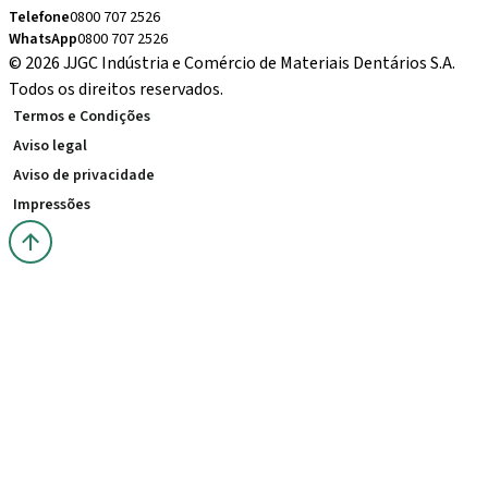
Telefone
0800 707 2526
WhatsApp
0800 707 2526
© 2026 JJGC Indústria e Comércio de Materiais Dentários S.A.
Todos os direitos reservados.
Termos e Condições
Aviso legal
Aviso de privacidade
Impressões