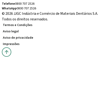
Telefone
0800 707 2526
WhatsApp
0800 707 2526
© 2026 JJGC Indústria e Comércio de Materiais Dentários S.A.
Todos os direitos reservados.
Termos e Condições
Aviso legal
Aviso de privacidade
Impressões