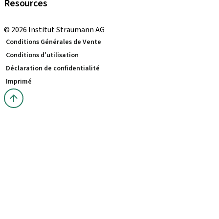
Resources
Formations locales et internationales
© 2026 Institut Straumann AG
Conditions Générales de Vente
Conditions d'utilisation
Déclaration de confidentialité
Imprimé