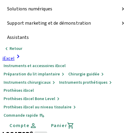
Solutions numériques
Support marketing et de démonstration
Assistants
Retour
iExcel
Instruments et accessoires iExcel
Préparation du lit implantaire
Chirurgie guidée
Instruments chirurgicaux
Instruments prothétiques
Prothèses iExcel
Prothèses iExcel Bone Level
Prothèses iExcel au niveau tissulaire
Commande rapide
Compte
Panier