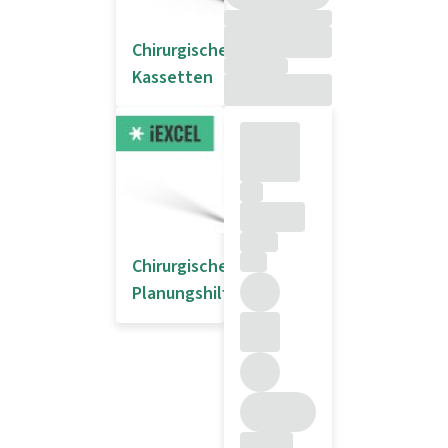
Chirurgische
Kassetten
Chirurgische
Planungshilfen