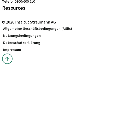
Telefon
0800/600 510
Resources
Bestellhinweise
© 2026 Institut Straumann AG
Allgemeine Geschäftsbedingungen (AGBs)
Nutzungsbedingungen
Datenschutzerklärung
Impressum