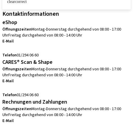
clearcorrect
Kontaktinformationen
eShop
Öffnungszeiten
Montag-Donnerstag durchgehend von 08:00 - 17:00
Uhr
Freitag durchgehend von 08:00 - 14:00 Uhr
E-Mail
info.at@straumann.com
Telefon
01/294 06 60
CARES® Scan & Shape
Öffnungszeiten
Montag-Donnerstag durchgehend von 08:00 - 17:00
Uhr
Freitag durchgehend von 08:00 - 14:00 Uhr
E-Mail
scanservice.at@straumann.com
Telefon
01/294 06 60
Rechnungen und Zahlungen
Öffnungszeiten
Montag-Donnerstag durchgehend von 08:00 - 17:00
Uhr
Freitag durchgehend von 08:00 - 14:00 Uhr
E-Mail
debitorenbuchhaltung.at@straumann.com