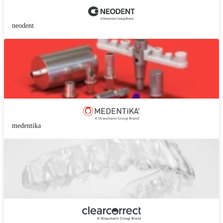
neodent
medentika