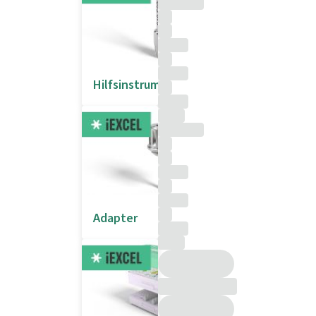
Hilfsinstrumente
Adapter