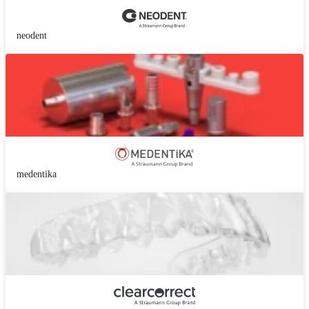
neodent
medentika