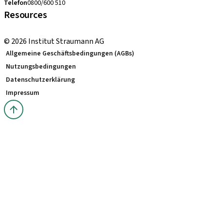
Telefon
0800/600 510
Resources
Bestellhinweise
© 2026 Institut Straumann AG
Allgemeine Geschäftsbedingungen (AGBs)
Nutzungsbedingungen
Datenschutzerklärung
Impressum