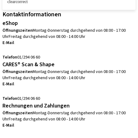
clearcorrect
Kontaktinformationen
eShop
Öffnungszeiten
Montag-Donnerstag durchgehend von 08:00 - 17:00
Uhr
Freitag durchgehend von 08:00 - 14:00 Uhr
E-Mail
info.at@straumann.com
Telefon
01/294 06 60
CARES® Scan & Shape
Öffnungszeiten
Montag-Donnerstag durchgehend von 08:00 - 17:00
Uhr
Freitag durchgehend von 08:00 - 14:00 Uhr
E-Mail
scanservice.at@straumann.com
Telefon
01/294 06 60
Rechnungen und Zahlungen
Öffnungszeiten
Montag-Donnerstag durchgehend von 08:00 - 17:00
Uhr
Freitag durchgehend von 08:00 - 14:00 Uhr
E-Mail
debitorenbuchhaltung.at@straumann.com