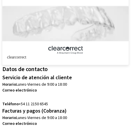
clearcorrect
Datos de contacto
Servicio de atención al cliente
Horario
Lunes-Viernes de 9:00 a 18:00
Correo electrónico
customerservice.ar@straumann.com
Teléfono
+54 11 2150 6545
Facturas y pagos (Cobranza)
Horario
Lunes-Viernes de 9:00 a 18:00
Correo electrónico
cobranzas.ar@straumann.com