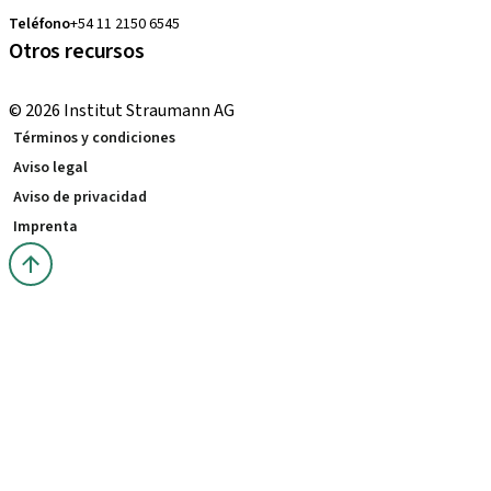
Teléfono
+54 11 2150 6545
Otros recursos
Cursos locales e internacionales
© 2026 Institut Straumann AG
Términos y condiciones
Aviso legal
Aviso de privacidad
Imprenta