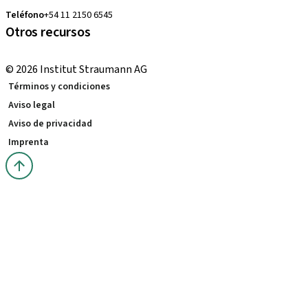
Teléfono
+54 11 2150 6545
Otros recursos
Cursos locales e internacionales
© 2026 Institut Straumann AG
Términos y condiciones
Aviso legal
Aviso de privacidad
Imprenta