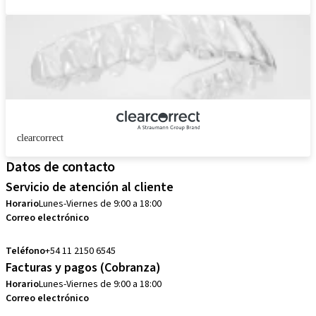
clearcorrect
Datos de contacto
Servicio de atención al cliente
Horario
Lunes-Viernes de 9:00 a 18:00
Correo electrónico
customerservice.ar@straumann.com
Teléfono
+54 11 2150 6545
Facturas y pagos (Cobranza)
Horario
Lunes-Viernes de 9:00 a 18:00
Correo electrónico
cobranzas.ar@straumann.com