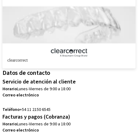
clearcorrect
Datos de contacto
Servicio de atención al cliente
Horario
Lunes-Viernes de 9:00 a 18:00
Correo electrónico
customerservice.ar@straumann.com
Teléfono
+54 11 2150 6545
Facturas y pagos (Cobranza)
Horario
Lunes-Viernes de 9:00 a 18:00
Correo electrónico
cobranzas.ar@straumann.com