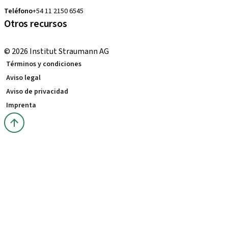
Teléfono
+54 11 2150 6545
Otros recursos
Cursos locales e internacionales
© 2026 Institut Straumann AG
Términos y condiciones
Aviso legal
Aviso de privacidad
Imprenta