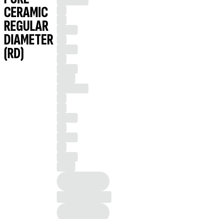
CERAMIC
REGULAR
DIAMETER
(RD)