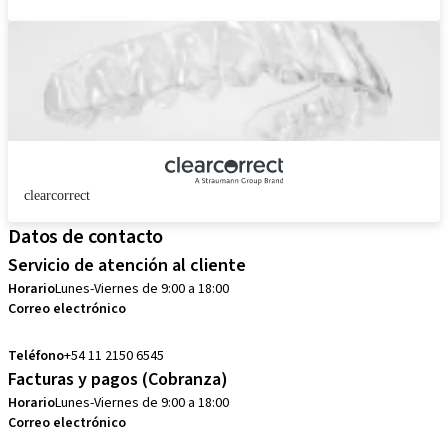
clearcorrect
Datos de contacto
Servicio de atención al cliente
Horario
Lunes-Viernes de 9:00 a 18:00
Correo electrónico
customerservice.ar@straumann.com
Teléfono
+54 11 2150 6545
Facturas y pagos (Cobranza)
Horario
Lunes-Viernes de 9:00 a 18:00
Correo electrónico
cobranzas.ar@straumann.com