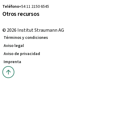
Teléfono
+54 11 2150 6545
Otros recursos
Cursos locales e internacionales
© 2026 Institut Straumann AG
Términos y condiciones
Aviso legal
Aviso de privacidad
Imprenta