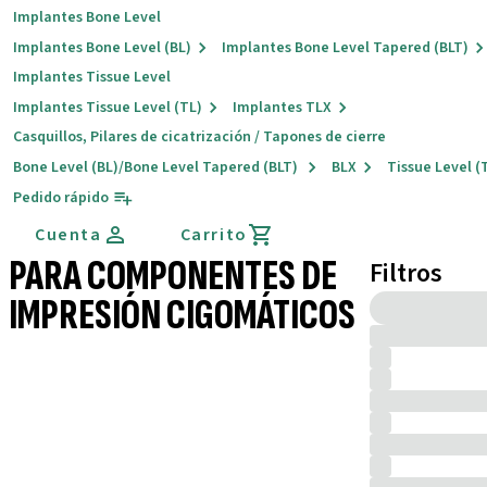
Implantes Bone Level
Implantes Bone Level (BL)
Implantes Bone Level Tapered (BLT)
Implantes Tissue Level
Implantes Tissue Level (TL)
Implantes TLX
Casquillos, Pilares de cicatrización / Tapones de cierre
Bone Level (BL)/Bone Level Tapered (BLT)
BLX
Tissue Level (
Pedido rápido
Cuenta
Carrito
PARA COMPONENTES DE
Filtros
IMPRESIÓN CIGOMÁTICOS