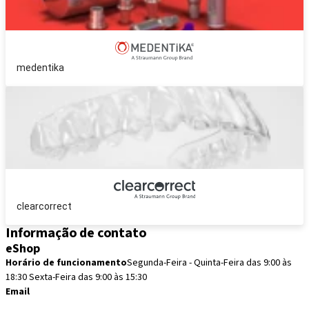
medentika
clearcorrect
Informação de contato
eShop
Horário de funcionamento
Segunda-Feira - Quinta-Feira das 9:00 às
18:30 Sexta-Feira das 9:00 às 15:30
Email
pedidos.pt@straumann.com