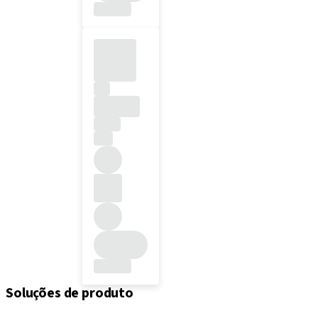
Soluções de produto
Implantes