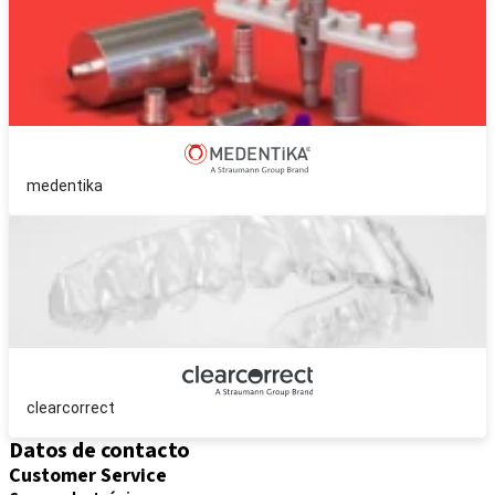
medentika
clearcorrect
Datos de contacto
Customer Service