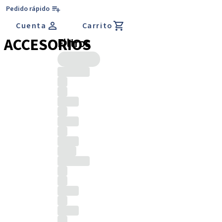
Pedido rápido
Cuenta
Carrito
ACCESORIOS
Filtros