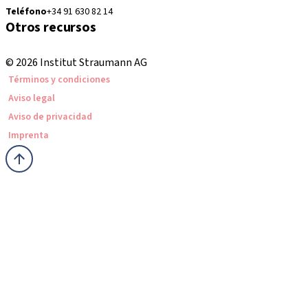
Teléfono
+34 91 630 82 14
Otros recursos
Cursos locales e internacionales
© 2026 Institut Straumann AG
Términos y condiciones
Aviso legal
Aviso de privacidad
Imprenta