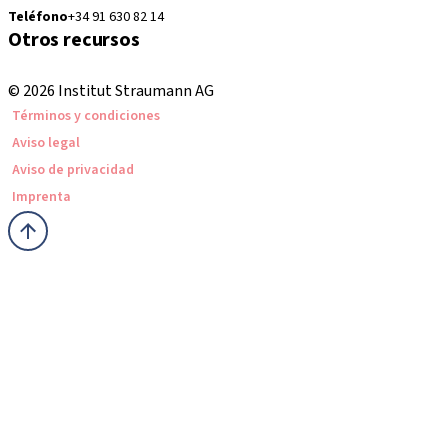
Teléfono
+34 91 630 82 14
Otros recursos
Cursos locales e internacionales
© 2026 Institut Straumann AG
Términos y condiciones
Aviso legal
Aviso de privacidad
Imprenta