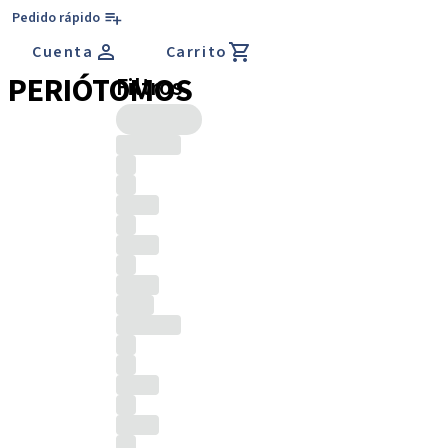
Pedido rápido
Cuenta
Carrito
PERIÓTOMOS
Filtros