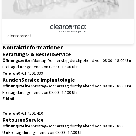
clearcorrect
Kontaktinformationen
Beratungs- & BestellService
Öffnungszeiten
Montag-Donnerstag durchgehend von 08:00 - 18:00 Uhr
Freitag durchgehend von 08:00 - 17:00 Uhr
Telefon
0761 4501 333
KundenService Implantologie
Öffnungszeiten
Montag-Donnerstag durchgehend von 08:00 - 18:00 Uhr
Freitag durchgehend von 08:00 - 17:00 Uhr
E-Mail
kundenservice.de@straumann.com
Telefon
0761 4501 410
RetourenService
Öffnungszeiten
Montag-Donnerstag durchgehend von 08:00 - 18:00
Uhr
Freitag durchgehend von 08:00 - 17:00 Uhr