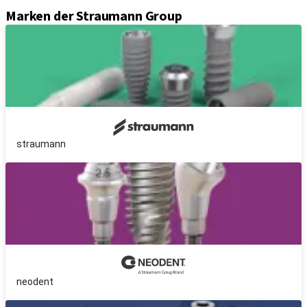
Marken der Straumann Group
straumann
neodent