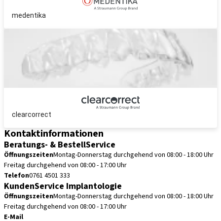
medentika
clearcorrect
Kontaktinformationen
Beratungs- & BestellService
Öffnungszeiten
Montag-Donnerstag durchgehend von 08:00 - 18:00 Uhr
Freitag durchgehend von 08:00 - 17:00 Uhr
Telefon
0761 4501 333
KundenService Implantologie
Öffnungszeiten
Montag-Donnerstag durchgehend von 08:00 - 18:00 Uhr
Freitag durchgehend von 08:00 - 17:00 Uhr
E-Mail