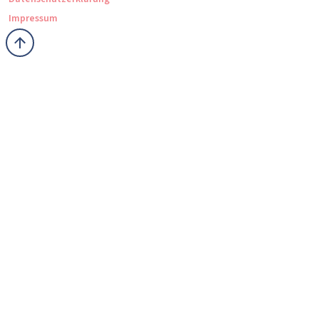
Impressum