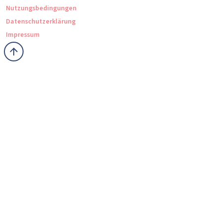
Nutzungsbedingungen
Datenschutzerklärung
Impressum