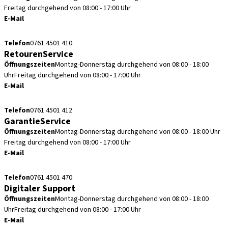
Freitag durchgehend von 08:00 - 17:00 Uhr
E-Mail
kundenservice.de@straumann.com
Telefon
0761 4501 410
RetourenService
Öffnungszeiten
Montag-Donnerstag durchgehend von 08:00 - 18:00
Uhr
Freitag durchgehend von 08:00 - 17:00 Uhr
E-Mail
retouren.de@straumann.com
Telefon
0761 4501 412
GarantieService
Öffnungszeiten
Montag-Donnerstag durchgehend von 08:00 - 18:00 Uhr
Freitag durchgehend von 08:00 - 17:00 Uhr
E-Mail
garantieservice.de@straumann.com
Telefon
0761 4501 470
Digitaler Support
Öffnungszeiten
Montag-Donnerstag durchgehend von 08:00 - 18:00
Uhr
Freitag durchgehend von 08:00 - 17:00 Uhr
E-Mail