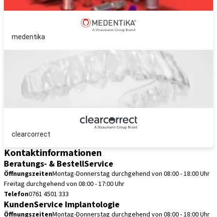
medentika
clearcorrect
Kontaktinformationen
Beratungs- & BestellService
Öffnungszeiten
Montag-Donnerstag durchgehend von 08:00 - 18:00 Uhr
Freitag durchgehend von 08:00 - 17:00 Uhr
Telefon
0761 4501 333
KundenService Implantologie
Öffnungszeiten
Montag-Donnerstag durchgehend von 08:00 - 18:00 Uhr