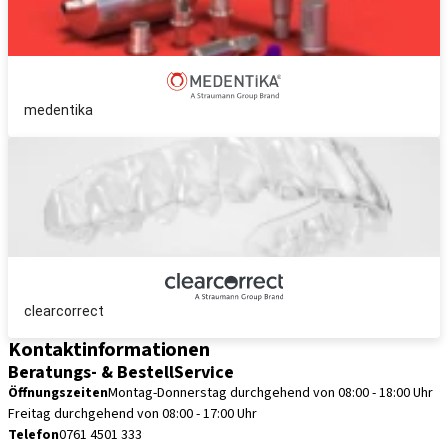
medentika
clearcorrect
Kontaktinformationen
Beratungs- & BestellService
Öffnungszeiten
Montag-Donnerstag durchgehend von 08:00 - 18:00 Uhr
Freitag durchgehend von 08:00 - 17:00 Uhr
Telefon
0761 4501 333