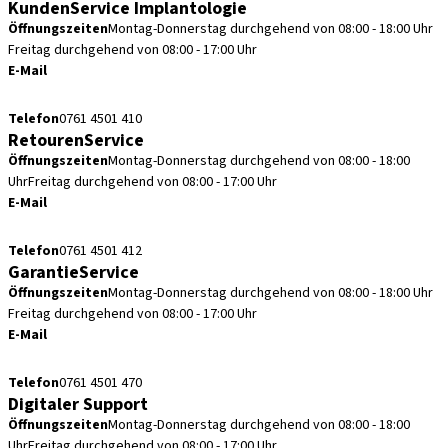
KundenService Implantologie
Öffnungszeiten
Montag-Donnerstag durchgehend von 08:00 - 18:00 Uhr
Freitag durchgehend von 08:00 - 17:00 Uhr
E-Mail
kundenservice.de@straumann.com
Telefon
0761 4501 410
RetourenService
Öffnungszeiten
Montag-Donnerstag durchgehend von 08:00 - 18:00
Uhr
Freitag durchgehend von 08:00 - 17:00 Uhr
E-Mail
retouren.de@straumann.com
Telefon
0761 4501 412
GarantieService
Öffnungszeiten
Montag-Donnerstag durchgehend von 08:00 - 18:00 Uhr
Freitag durchgehend von 08:00 - 17:00 Uhr
E-Mail
garantieservice.de@straumann.com
Telefon
0761 4501 470
Digitaler Support
Öffnungszeiten
Montag-Donnerstag durchgehend von 08:00 - 18:00
Uhr
Freitag durchgehend von 08:00 - 17:00 Uhr