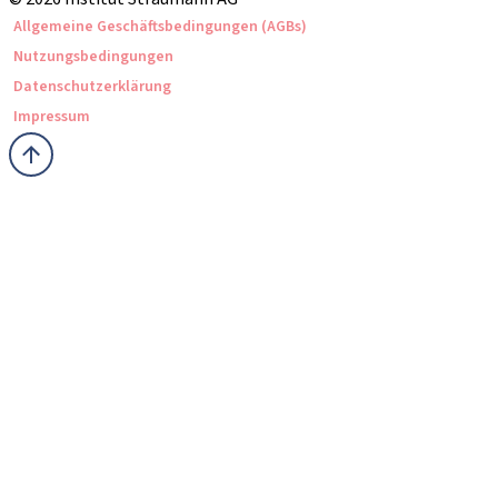
Allgemeine Geschäftsbedingungen (AGBs)
Nutzungsbedingungen
Datenschutzerklärung
Impressum