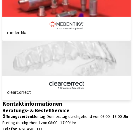
medentika
clearcorrect
Kontaktinformationen
Beratungs- & BestellService
Öffnungszeiten
Montag-Donnerstag durchgehend von 08:00 - 18:00 Uhr
Freitag durchgehend von 08:00 - 17:00 Uhr
Telefon
0761 4501 333