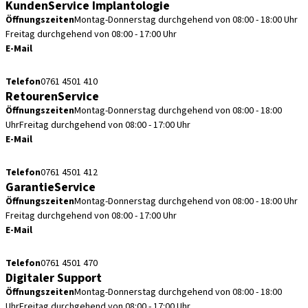
KundenService Implantologie
Öffnungszeiten
Montag-Donnerstag durchgehend von 08:00 - 18:00 Uhr
Freitag durchgehend von 08:00 - 17:00 Uhr
E-Mail
kundenservice.de@straumann.com
Telefon
0761 4501 410
RetourenService
Öffnungszeiten
Montag-Donnerstag durchgehend von 08:00 - 18:00
Uhr
Freitag durchgehend von 08:00 - 17:00 Uhr
E-Mail
retouren.de@straumann.com
Telefon
0761 4501 412
GarantieService
Öffnungszeiten
Montag-Donnerstag durchgehend von 08:00 - 18:00 Uhr
Freitag durchgehend von 08:00 - 17:00 Uhr
E-Mail
garantieservice.de@straumann.com
Telefon
0761 4501 470
Digitaler Support
Öffnungszeiten
Montag-Donnerstag durchgehend von 08:00 - 18:00
Uhr
Freitag durchgehend von 08:00 - 17:00 Uhr