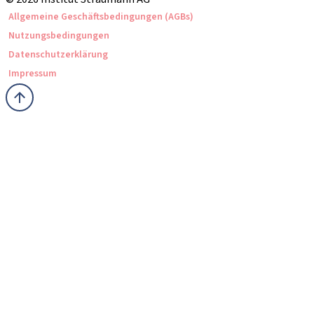
Allgemeine Geschäftsbedingungen (AGBs)
Nutzungsbedingungen
Datenschutzerklärung
Impressum