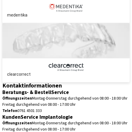
medentika
clearcorrect
Kontaktinformationen
Beratungs- & BestellService
Öffnungszeiten
Montag-Donnerstag durchgehend von 08:00 - 18:00 Uhr
Freitag durchgehend von 08:00 - 17:00 Uhr
Telefon
0761 4501 333
KundenService Implantologie
Öffnungszeiten
Montag-Donnerstag durchgehend von 08:00 - 18:00 Uhr
Freitag durchgehend von 08:00 - 17:00 Uhr