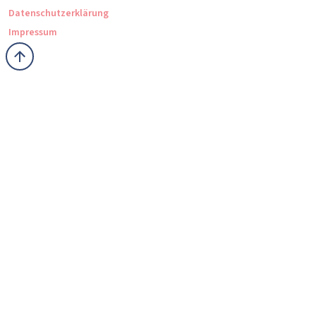
Datenschutzerklärung
Impressum