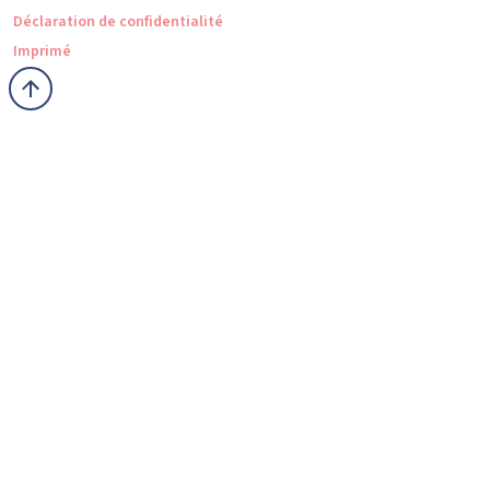
Déclaration de confidentialité
Imprimé