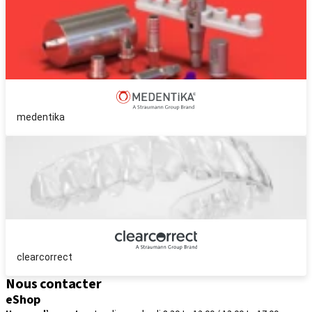
medentika
clearcorrect
Nous contacter
eShop