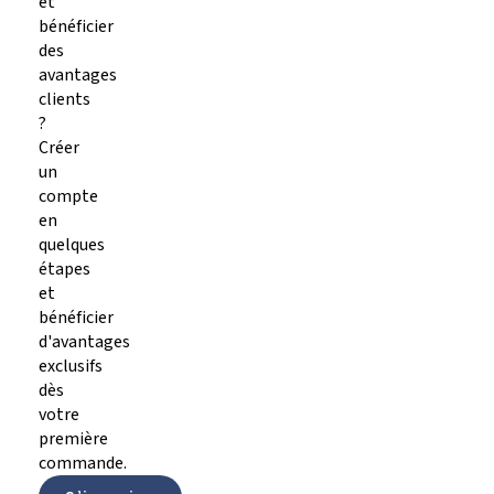
et
bénéficier
des
avantages
clients
?
Créer
un
compte
en
quelques
étapes
et
bénéficier
d'avantages
exclusifs
dès
votre
première
commande.