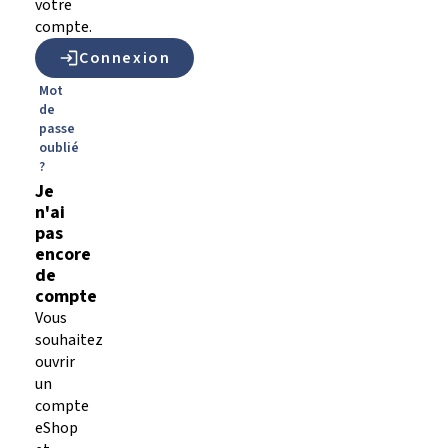
votre
compte.
Connexion
Mot
de
passe
oublié
?
Je
n'ai
pas
encore
de
compte
Vous
souhaitez
ouvrir
un
compte
eShop